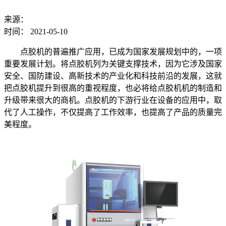
来源：
时间：
2021-05-10
点胶机的普遍推广应用，已成为国家发展规划中的，一项
重要发展计划。将点胶机列为关键支撑技术，因为它涉及国家
安全、国防建设、高新技术的产业化和科技前沿的发展，这就
把点胶机提升到很高的重视程度，也必将给点胶机机的制造和
升级带来很大的商机。点胶机的下游行业在设备的应用中，取
代了人工操作，不仅提高了工作效率，也提高了产品的质量完
美程度。