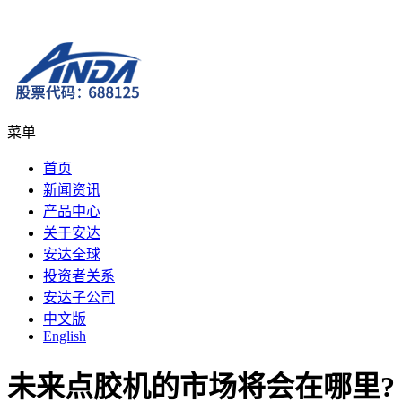
菜单
首页
新闻资讯
产品中心
关于安达
安达全球
投资者关系
安达子公司
中文版
English
未来点胶机的市场将会在哪里?