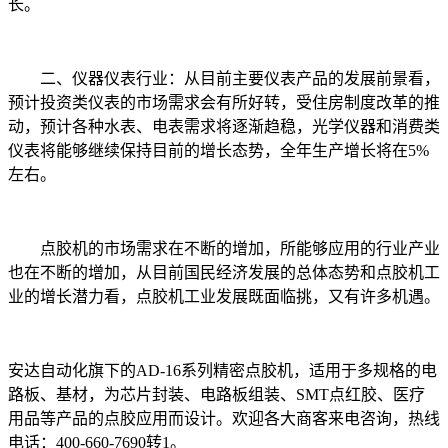
长。
二、仪器仪表行业：从目前主要仪表产品的发展前景看，
预计投资类仪表的市场需求会有所好转，受住房制度改革的推
动，预计各种水表、电表需求将逐渐趋稳，光学仪器和消费类
仪表将能够继续保持目前的增长态势，全年生产增长将在5%
左右。
点胶机的市场需求在不断的增加，所能够应用的行业产业
也在不断的增加，从目前国民经济发展的总体态势和点胶机工
业的增长潜力看，点胶机工业发展既面临挑，又有许多机遇。
安达自动化旗下的AD-16系列精密点胶机，适用于多规格的电
路板、基材，为芯片封装、电路板组装、SMT点红胶、医疗
用品等产品的点胶应用而设计。欢迎各大商客来电咨询，热线
电话：400-660-7690转1。