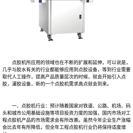
点胶机所应用的领域也在不断的扩展和延伸，可以说是，
几乎与胶水有关的行业都能够应用到点胶设备，等到行业需要
取代人工操作，提高产品质量层次的时候，就会开始引入点
胶，灌胶设备，新的一个点胶机需求高点就会到来。
一、点胶机行业：预计随着国家对铁道、公路、机场、码
头和城市公用基础设施等项目投资力度的加强，国内市场对工
程点胶机产品的市场需求会有所改善。虽然今年企业生产涨幅
会比去年有所降低，但全年工程点胶机行业仍将保持适度增