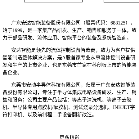
广东安达智能装备股份有限公司（股票代码：688125），
始于1999，是一家集产品研发、生产、销售和服务于一体，致
力于部品研发、流体应用、智能平台的装备及系统智造商。
安达智能是领先的流体控制设备智造商，致力为客户提供
智能制造整体解决方案，
是A股首家专业从事流体控制设备研
发和生产的上市企业，也
是东莞市首家在科创板上市的智能装
备企业。
东莞市安动半导体科技有限公司，归属于广东安达智能装
备股份有限公司，专注于半导体集成电路设备研发、生产、销
售和服务；公司主要产品包括：等离子清洗机、等离子去胶
机、半导体专用点胶机/灌胶机、测试烧录分选机、INKJET字
符打印机、以及前制程二手设备翻新改造。
更多精彩