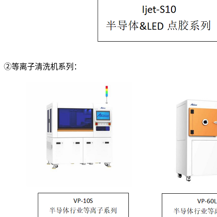
②等离子清洗机系列：