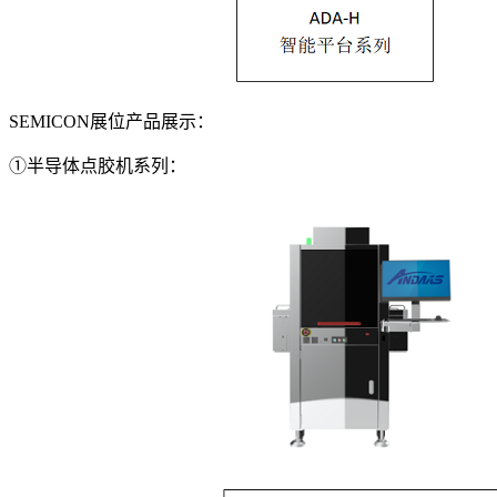
SEMICON展位产品展示：
①半导体点胶机系列：