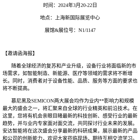
时间：2024年3月20-22日
地点：上海新国际展览中心
展馆&展位号：N1/1147
【邀请函海报】
随着全球经济的复苏和产业升级，设备行业将面临新的市
场需求，如智能制造、新能源、医疗等领域的需求将不断增
长。同时，消费者对于设备性能、品质、服务等方面的要求也
将不断提高。
慕尼黑及SEMICON两大展会均作为业内**影响力和规模
最大的盛会之一，将汇聚来自全球的行业精英和前沿技术。在
这里，您将有机会亲眼目睹最新的科技创新、感受行业的最新
趋势，并与业内专家面对面交流，共同探讨行业未来的发展。
安达智能将在这次盛会分享最新的科研成果，展示最新的产品
和公司的创新能力，欢迎大家莅临现场，期待互相交流学习。