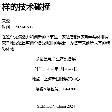
样的技术碰撞
来源：
时间：
2024-03-12
在这个充满活力和创新的季节里，安达智能&安动半导体非常
荣幸地受邀出席两个备受瞩目的展会，为您带来前所未有的精
彩体验！
慕尼黑电子生产设备展
时间：2024年3月20-22日
地点：上海新国际展览中心
展馆&展位号：E4/4300
SEMICON China 2024