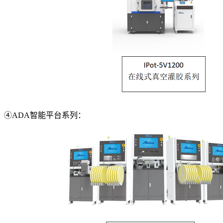
④ADA智能平台系列：