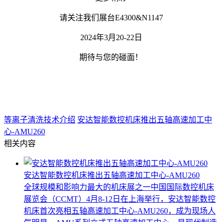
请关注我们展台E4300&N1147
2024年3月20-22日
期待与您的碰面！
等离子清洗技术介绍
安达智能数控机床推出五轴高速加工中
心-AMU260
相关内容
安达智能数控机床推出五轴高速加工中心-AMU260
全球规模和影响力最大的机床展之一中国国际数控机床
展览会（CCMT）4月8-12日在上海举行，安达智能数控
机床首次亮相五轴高速加工中心-AMU260，成为现场人