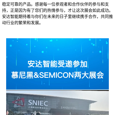
稳定可靠的产品。感谢每一位参观者和合作伙伴的参与和支
持，正是因为有了您们的热情参与，才让这次展会如此成功。
安达智能期待着与你们在未来的日子里继续携手合作，共同推
动行业的繁荣和发展。