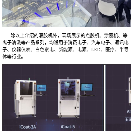
除以上介绍的灌胶机外，现场展示的点胶机、涂覆机、等
离子清洗等产品系列，均适用于消费电子、汽车电子、通讯电
子、仪器仪表、白色家电、新能源、电源、LED、医疗、半导
体等行业。