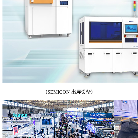
（SEMICON 出展设备）