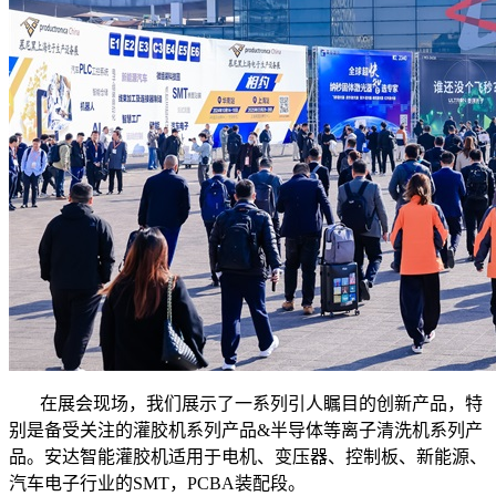
在展会现场，我们展示了一系列引人瞩目的创新产品，特
别是备受关注的灌胶机系列产品&半导体等离子清洗机系列产
品。安达智能灌胶机适用于电机、变压器、控制板、新能源、
汽车电子行业的SMT，PCBA装配段。