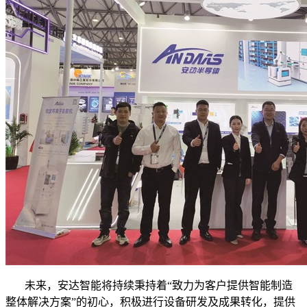
未来，安达智能将持续秉持着“致力为客户提供智能制造
整体解决方案”的初心，积极进行设备研发及成果转化，提供