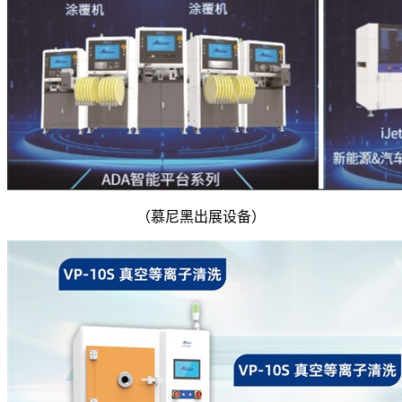
（慕尼黑出展设备）