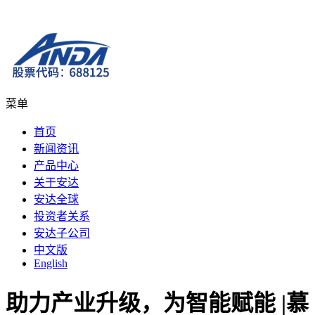
菜单
首页
新闻资讯
产品中心
关于安达
安达全球
投资者关系
安达子公司
中文版
English
助力产业升级，为智能赋能 |慕