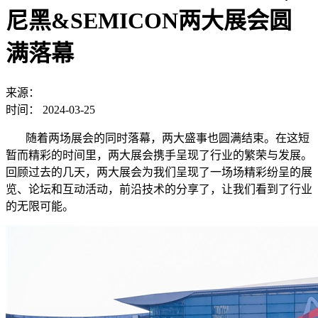
尼黑&SEMICON两大展会圆
满落幕
来源：
时间：
2024-03-25
随着两场展会的同时落幕，两大盛事也圆满结束。在这短
暂而精彩的时间里，两大展会携手呈现了行业的繁荣与发展。
回顾过去的几天，两大展会为我们呈现了一场场精彩纷呈的展
览、论坛和互动活动，前沿技术的分享了，让我们看到了行业
的无限可能。