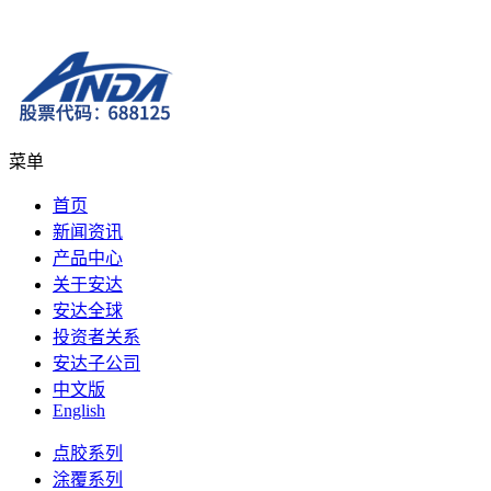
菜单
首页
新闻资讯
产品中心
关于安达
安达全球
投资者关系
安达子公司
中文版
English
点胶系列
涂覆系列