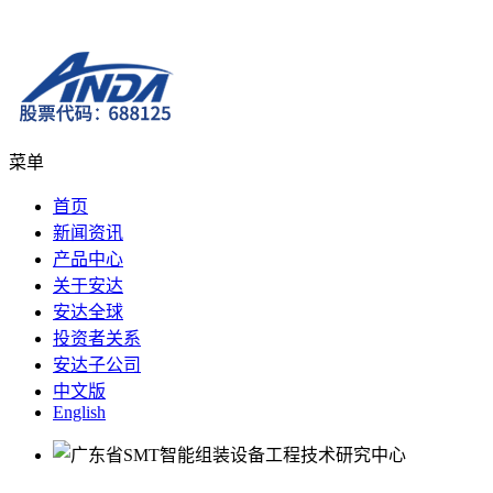
菜单
首页
新闻资讯
产品中心
关于安达
安达全球
投资者关系
安达子公司
中文版
English