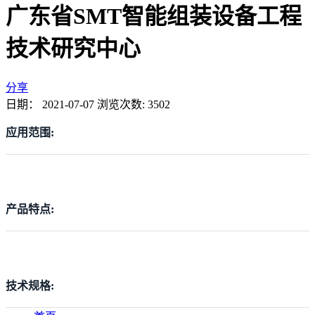
广东省SMT智能组装设备工程
技术研究中心
分享
日期：
2021-07-07
浏览次数:
3502
应用范围:
产品特点:
技术规格: