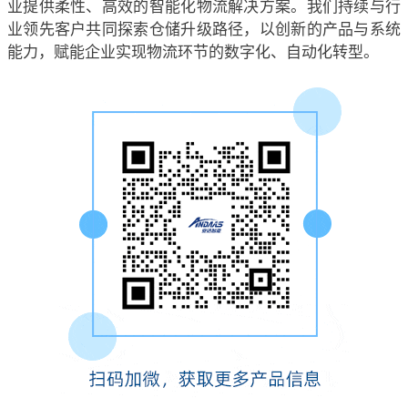
业提供柔性、高效的智能化物流解决方案。我们持续与行
业领先客户共同探索仓储升级路径，以创新的产品与系统
能力，赋能企业实现物流环节的数字化、自动化转型。