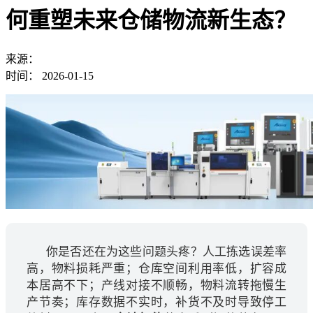
何重塑未来仓储物流新生态？
来源：
时间：
2026-01-15
你是否还在为这些问题头疼？人工拣选误差率
高，物料损耗严重；仓库空间利用率低，扩容成
本居高不下；产线对接不顺畅，物料流转拖慢生
产节奏；库存数据不实时，补货不及时导致停工