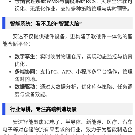
仓储管理系统WMS与调度系统RCS
：实现全流程可
视化、无纸化作业，支持多种策略管理与实时预警。
智能系统：看不见的“智慧大脑”
安达不仅提供硬件设备，更构建了软硬件一体化的智
能仓储平台：
数字孪生
：实时映射物理仓库，实现动态监控与仿真
优化。
多端协同
：支持PC、APP、小程序多平台操作，管理
随时随地。
数据驱动
：通过大数据分析，优化库存策略、任务调
度与设备效能。
行业深耕，专注高端制造场景
安达智能聚焦3C电子、半导体、新能源、医疗、汽车
电子等对仓储物流有高要求的行业，致力于为智能制造企