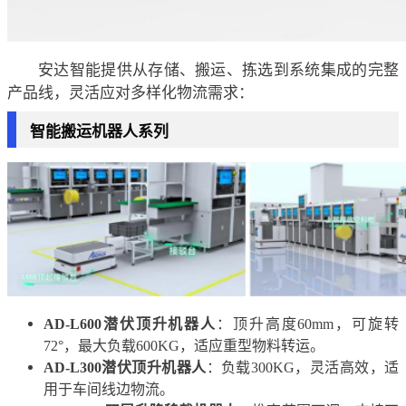
安达智能提供从存储、搬运、拣选到系统集成的完整
产品线，灵活应对多样化物流需求：
智能搬运机器人系列
AD-L600潜伏顶升机器人
：顶升高度60mm，可旋转
72°，最大负载600KG，适应重型物料转运。
AD-L300潜伏顶升机器人
：负载300KG，灵活高效，适
用于车间线边物流。