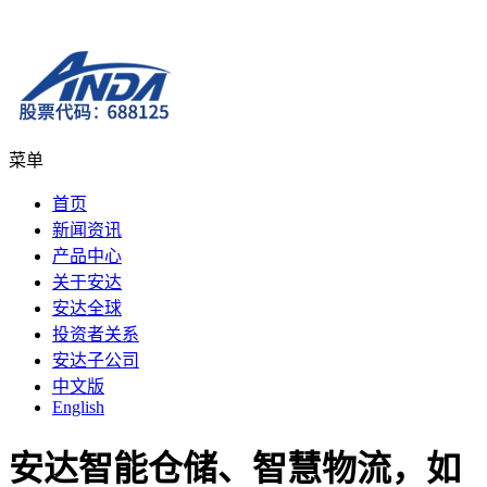
菜单
首页
新闻资讯
产品中心
关于安达
安达全球
投资者关系
安达子公司
中文版
English
安达智能仓储、智慧物流，如