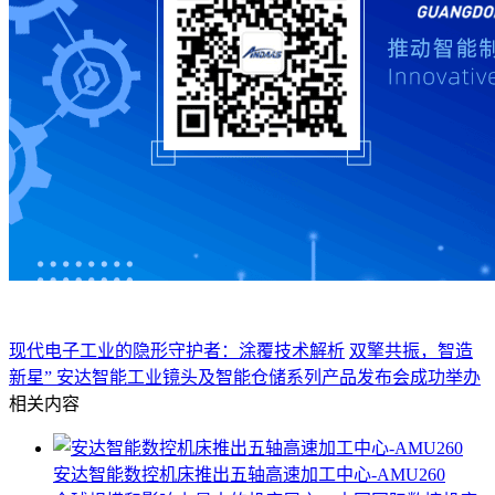
现代电子工业的隐形守护者：涂覆技术解析
双擎共振，智造
新星” 安达智能工业镜头及智能仓储系列产品发布会成功举办
相关内容
安达智能数控机床推出五轴高速加工中心-AMU260