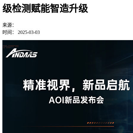
级检测赋能智造升级
来源：
时间：
2025-03-03