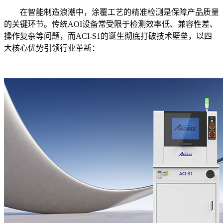
在智能制造浪潮中，涂覆工艺的精准检测是保障产品质量
的关键环节。传统AOI设备常受限于检测效率低、兼容性差、
操作复杂等问题，而ACI-S1的诞生彻底打破技术壁垒，以四
大核心优势引领行业革新：