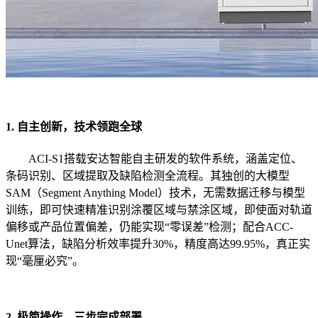
1. 自主创新，技术领跑全球
ACI-S1搭载安达智能自主研发的软件系统，涵盖定位、
条码识别、区域提取及缺陷检测全流程。其独创的大模型
SAM（Segment Anything Model）技术，无需数据迁移与模型
训练，即可快速精准识别涂覆区域与禁涂区域，即使面对轨道
偏移或产品位置偏差，仍能实现“零误差”检测；配合ACC-
Unet算法，缺陷分析效率提升30%，精度高达99.95%，真正实
现“毫厘必究”。
2. 极简操作，三步完成部署