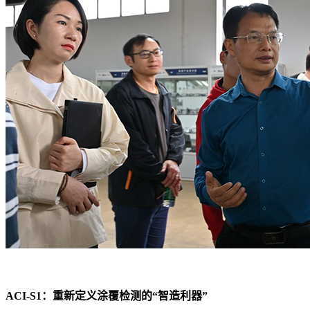
ACI-S1：重新定义涂覆检测的“智造利器”