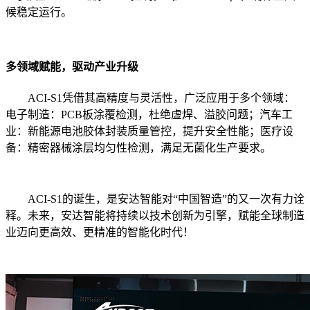
候稳定运行。
多领域赋能，驱动产业升级
ACI-S1凭借其高精度与灵活性，广泛应用于多个领域：
电子制造：PCB板涂覆检测，杜绝虚焊、溢胶问题；汽车工
业：新能源电池胶体封装质量管控，提升安全性能；医疗设
备：精密器械涂层均匀性检测，满足无菌化生产要求。
ACI-S1的诞生，是安达智能对“中国智造”的又一次有力诠
释。未来，安达智能将持续以技术创新为引擎，赋能全球制造
业迈向更高效、更精准的智能化时代！