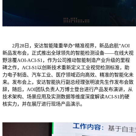
2月28日，安达智能隆重举办“精准视界，新品启航”AOI
新品发布会，正式推出全球领先的智能检测设备——在线大视
野涂覆AOI-ACI-S1，作为公司推动智能制造产业升级的里程
碑之作，ACI-S1以创新技术重新定义工业视觉检测标准，助
力电子制造、汽车工业、医疗领域迈向高效、精准的智能化未
来。发布会上，安达智能执行副总经理张明波先生作发布会致
辞，随后，AOI团队负责人万博士登台进行产品发布演讲，从
技术架构、场景应用及实测数据等维度深度解读ACI-S1的硬
核实力，并在展厅进行现场产品演示。