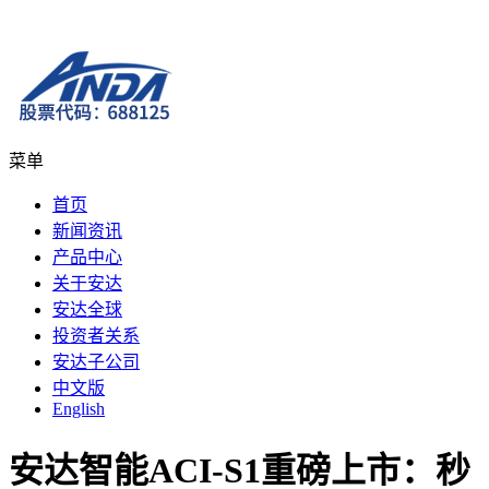
菜单
首页
新闻资讯
产品中心
关于安达
安达全球
投资者关系
安达子公司
中文版
English
安达智能ACI-S1重磅上市：秒