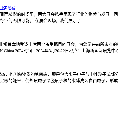
会圆满落幕
暂而精彩的时间里，两大展会携手呈现了行业的繁荣与发展。回
行业的无限可能。 在展会现场，我们展示了
常荣幸地受邀出席两个备受瞩目的展会，为您带来前所未有的精彩体
China 2024时间：2024年3月20-22日地点：上海新国际展览中
状态，也叫做物质的第四态，即是包含离子电子与中性粒子或部
足够的能量，使外层电子摆脱原子核的束缚成为自由电子，形成