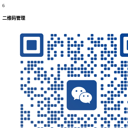
6
二维码管理