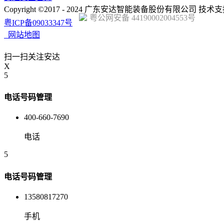
Copyright ©2017 - 2024 广东安达智能装备股份有限公司 技术
粤公网安备 44190002004553号
粤ICP备09033347号
网站地图
扫一扫关注安达
X
5
电话号码管理
400-660-7690
电话
5
电话号码管理
13580817270
手机