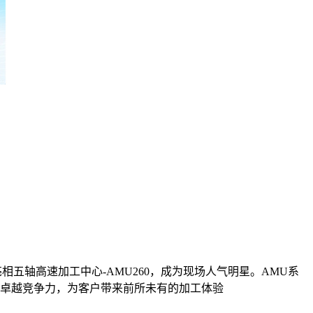
相五轴高速加工中心-AMU260，成为现场人气明星。AMU系
卓越竞争力，为客户带来前所未有的加工体验