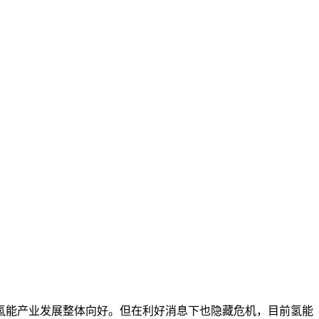
氢能产业发展整体向好。但在利好消息下也隐藏危机，目前氢能