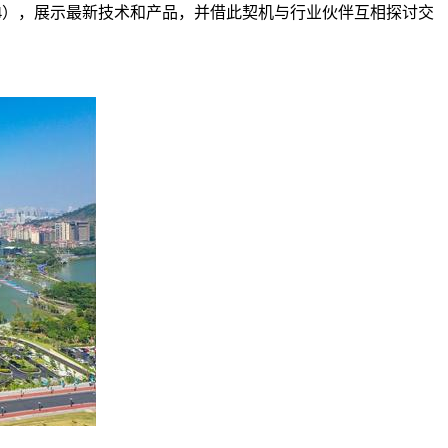
24），展示最新技术和产品，并借此契机与行业伙伴互相探讨交