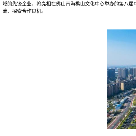
域的先锋企业，将亮相在佛山南海樵山文化中心举办的第八届中
流、探索合作良机。