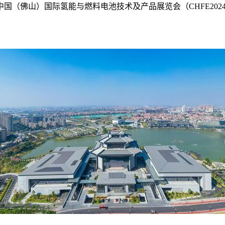
国（佛山）国际氢能与燃料电池技术及产品展览会（CHFE20