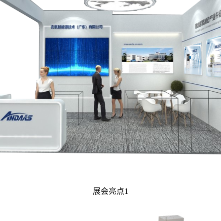
展会亮点1