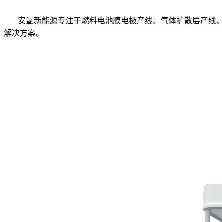
安氢新能源专注于燃料电池膜电极产线、气体扩散层产线
解决方案。