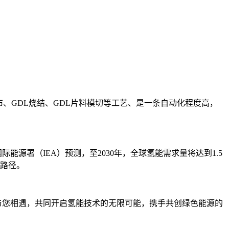
GDL烧结、GDL片料模切等工艺、是一条自动化程度高，
署（IEA）预测，至2030年，全球氢能需求量将达到1.5
键路径。
您相遇，共同开启氢能技术的无限可能，携手共创绿色能源的