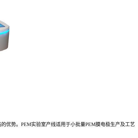
优势。PEM实验室产线适用于小批量PEM膜电极生产及工艺