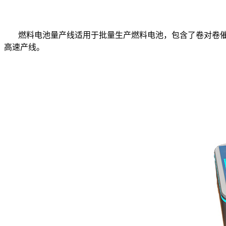
燃料电池量产线适用于批量生产燃料电池，包含了卷对卷催化
高速产线。