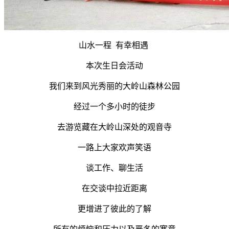
山水一程 有幸相遇
本次生日会活动
我们来到风光秀丽的大岭山森林公园
经过一个多小时的徒步
去游览藏在大岭山深处的观音寺
一路上大家欢声笑语
谈工作、聊生活
在交谈中拉近距离
更增进了彼此的了解