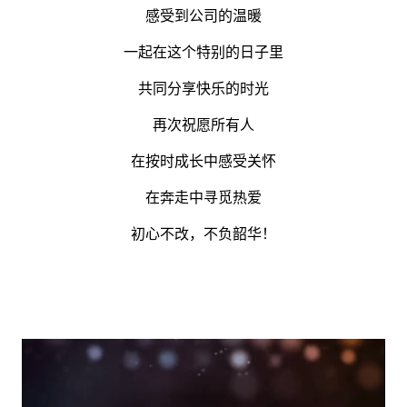
感受到公司的温暖
一起在这个特别的日子里
共同分享快乐的时光
再次祝愿所有人
在按时成长中感受关怀
在奔走中寻觅热爱
初心不改，不负韶华！