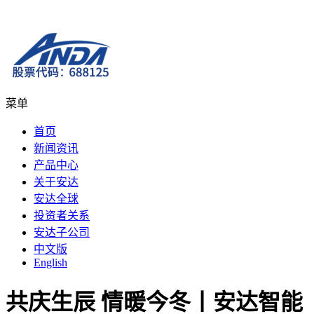
菜单
首页
新闻资讯
产品中心
关于安达
安达全球
投资者关系
安达子公司
中文版
English
共庆生辰 情暖今冬丨安达智能