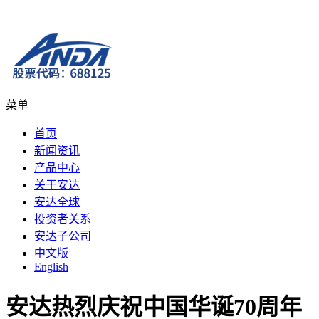
菜单
首页
新闻资讯
产品中心
关于安达
安达全球
投资者关系
安达子公司
中文版
English
安达热烈庆祝中国华诞70周年