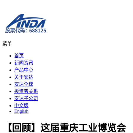
菜单
首页
新闻资讯
产品中心
关于安达
安达全球
投资者关系
安达子公司
中文版
English
【回顾】这届重庆工业博览会