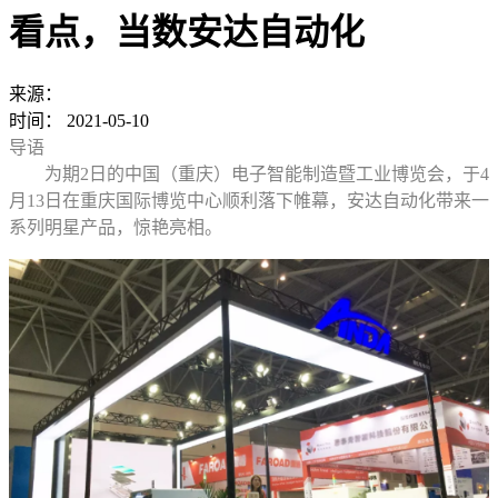
看点，当数安达自动化
来源：
时间：
2021-05-10
导语
为期2日的中国（重庆）电子智能制造暨工业博览会，于4
月13日在重庆国际博览中心顺利落下帷幕，安达自动化带来一
系列明星产品，惊艳亮相。