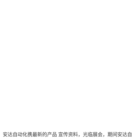
商，安达自动化携最新的产品 宣传资料，光临展会，期间安达自