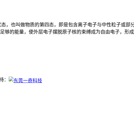
状态，也叫做物质的第四态，即是包含离子电子与中性粒子或部
足够的能量，使外层电子摆脱原子核的束缚成为自由电子，形成
支持：