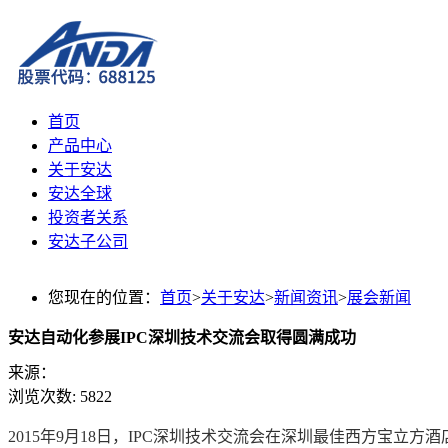
首页
产品中心
关于安达
安达全球
投资者关系
安达子公司
您现在的位置：
首页
>
关于安达
>
新闻资讯
>
展会新闻
安达自动化参展IPC深圳技术交流会取得圆满成功
来源：
浏览次数:
5822
2015年9月18日，IPC深圳技术交流会在深圳最佳西方宝