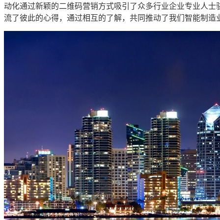
动化通过新颖的二维码营销方式吸引了众多行业企业专业人士
流了彼此的心得，通过相互的了解，共同推动了我们智能制造