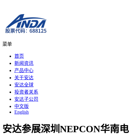
菜单
首页
新闻资讯
产品中心
关于安达
安达全球
投资者关系
安达子公司
中文版
English
安达参展深圳NEPCON华南电