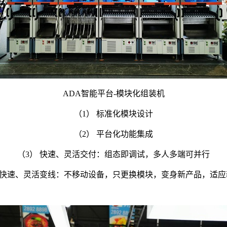
ADA智能平台-模块化组装机
（1） 标准化模块设计
（2） 平台化功能集成
（3） 快速、灵活交付：组态即调试，多人多端可并行
） 快速、灵活变线：不移动设备，只更换模块，变身新产品，适应