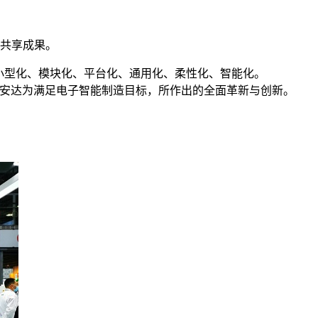
共享成果。
小型化、模块化、平台化、通用化、柔性化、智能化。
示安达为满足电子智能制造目标，所作出的全面革新与创新。