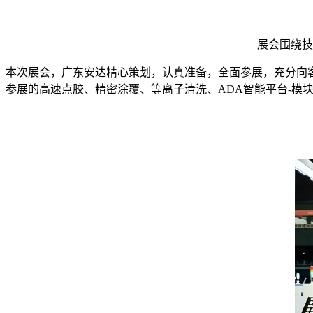
展会围绕技
本次展会，广东安达精心策划，认真准备，全面参展，充分向
参展的高速点胶、精密涂覆、等离子清洗、ADA智能平台-模