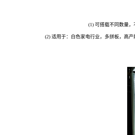
(1) 可搭载不同数
(2) 适用于：白色家电行业，多拼板，