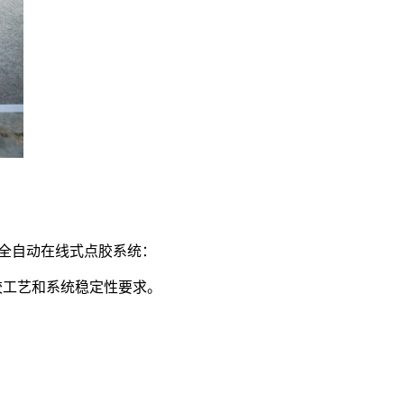
、全自动在线式点胶系统：
胶工艺和系统稳定性要求。
，