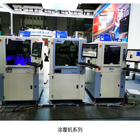
涂覆机系列