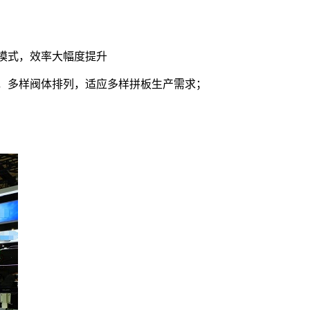
涂模式，效率大幅度提升
置，多样阀体排列，适应多样拼板生产需求；