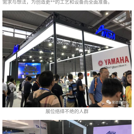
需求与想法，为创造更**的工艺和设备而全面准备。
展位络绎不绝的人群