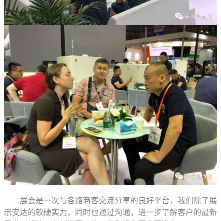
展会是一次与各路商客交流分享的良好平台，我们除了展
示安达的软硬实力，同时也通过沟通，进一步了解客户的最新