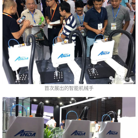
首次展出的智能机械手