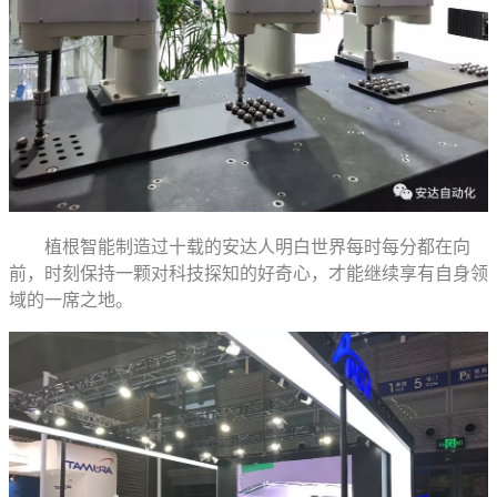
植根智能制造过十载的安达人明白世界每时每分都在向
前，时刻保持一颗对科技探知的好奇心，才能继续享有自身领
域的一席之地。