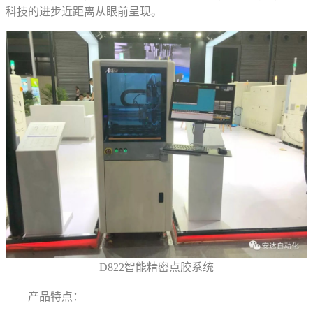
科技的进步近距离从眼前呈现。
D822智能精密点胶系统
产品特点：