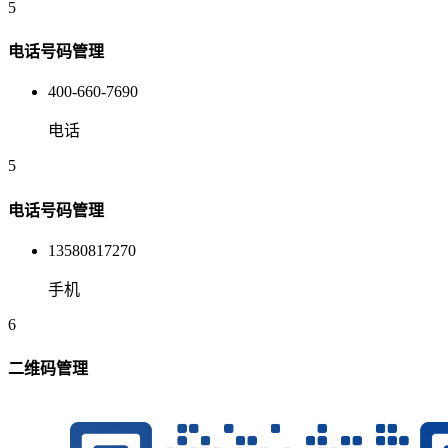
5
电话号码管理
400-660-7690
电话
5
电话号码管理
13580817270
手机
6
二维码管理