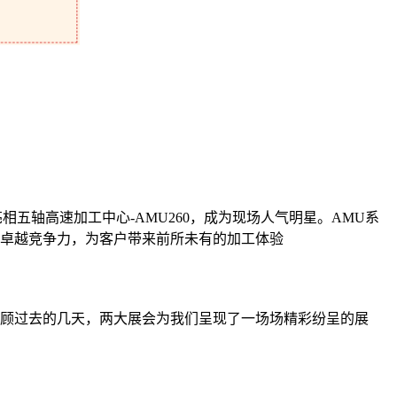
相五轴高速加工中心-AMU260，成为现场人气明星。AMU系
卓越竞争力，为客户带来前所未有的加工体验
顾过去的几天，两大展会为我们呈现了一场场精彩纷呈的展