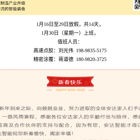
1月16日至29日放假，共14天，
1月30日（星期一）上班，
值班人员：
高速点胶：刘光伟 198-9835-5175
精密涂覆：蒋道德 180-9820-3725