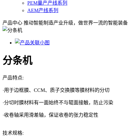
PEM量产产线系列
AEM产线系列
产品中心
推动智能制造产业升级，做世界一流的智能装备
分条机
产品特点:
·用于边框膜、CCM、质子交换膜等膜材料的分切
·分切时膜材料有一面始终不与辊面接触，防止污染
·收卷轴采用滑差轴，保证收卷的张力稳定性
技术规格: