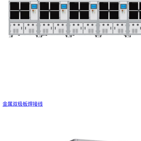
金属双极板焊接线