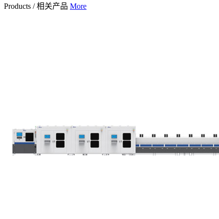
Products
/
相关产品
More