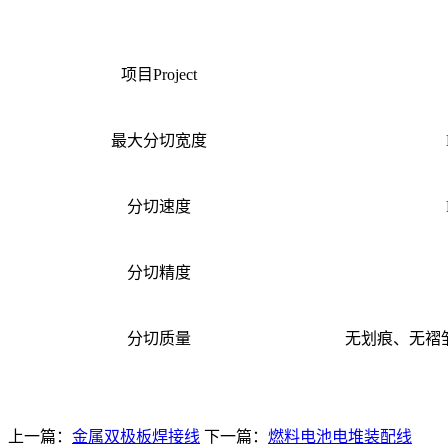
项目Project
最大分切宽度
分切速度
分切精度
分切质量
无划痕、无褶
上一篇：
金属双极板焊接线
下一篇：
燃料电池电堆装配线