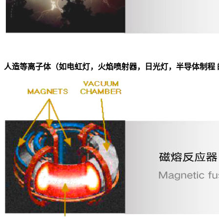
人造等离子体（如电虹灯，火焰喷射器，日光灯，半导体制程