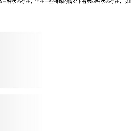
态三种状态存在，但在一些特殊的情况下有第四种状态存在， 如