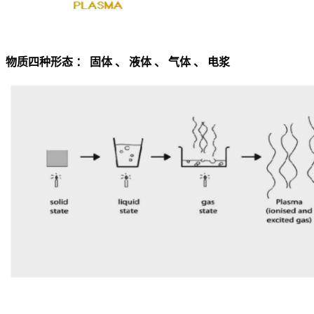
物质四种形态 ： 固体 、 液体 、 气体 、 电浆