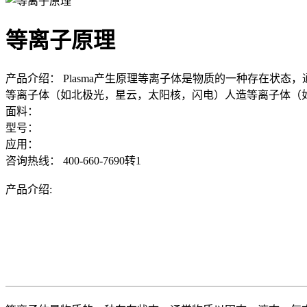
等离子原理
产品介绍：
Plasma产生原理等离子体是物质的一种存在状
等离子体（如北极光，星云，太阳核，闪电）人造等离子体（
面料：
型号：
应用：
咨询热线：
400-660-7690转1
产品介绍: