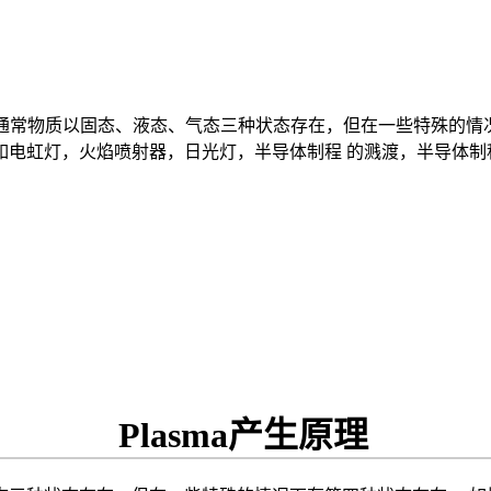
态，通常物质以固态、液态、气态三种状态存在，但在一些特殊的
如电虹灯，火焰喷射器，日光灯，半导体制程 的溅渡，半导体制
Plasma产生原理