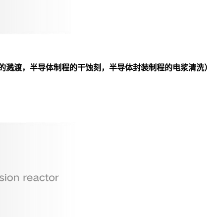
 的溅渡，半导体制程的干蚀刻，半导体封装制程的电浆清洗）