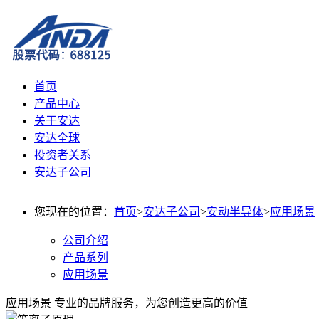
首页
产品中心
关于安达
安达全球
投资者关系
安达子公司
您现在的位置：
首页
>
安达子公司
>
安动半导体
>
应用场景
公司介绍
产品系列
应用场景
应用场景
专业的品牌服务，为您创造更高的价值