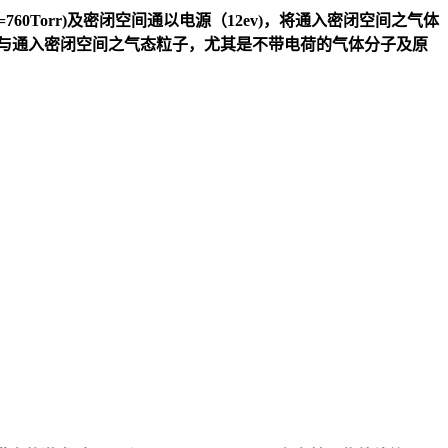
760Torr)及密闭空间通以电源（12ev)，将通入密闭空间之气体
与通入密闭空间之气态粒子，尤其是不带电荷的气体分子及原