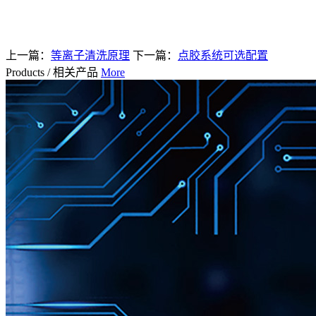
上一篇：
等离子清洗原理
下一篇：
点胶系统可选配置
Products
/
相关产品
More